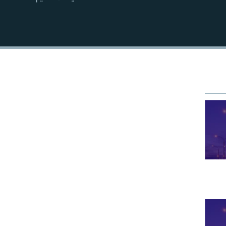
EMBED