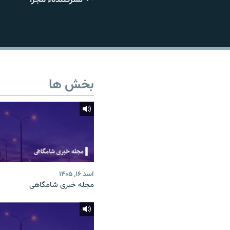
تماس
بخش ها
اسد ۱۶, ۱۴۰۵
مجله خبری شامگاهی