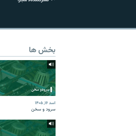
تماس
بخش ها
اسد ۱۶, ۱۴۰۵
سرود و سخن