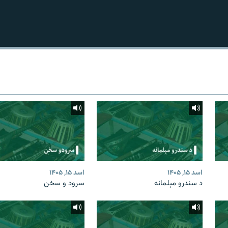
اسد ۱۵, ۱۴۰۵
اسد ۱۵, ۱۴۰۵
د سندرو مېلمانه
سرود و سخن