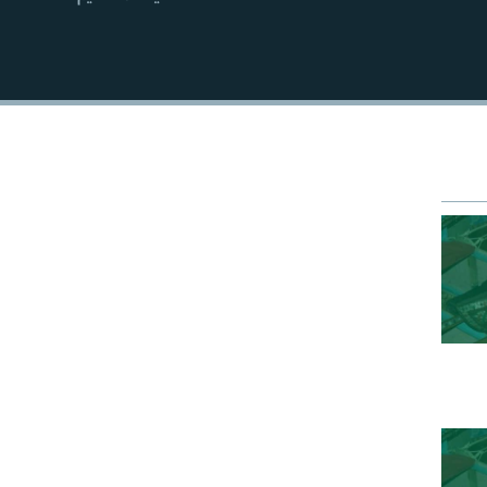
EMBED