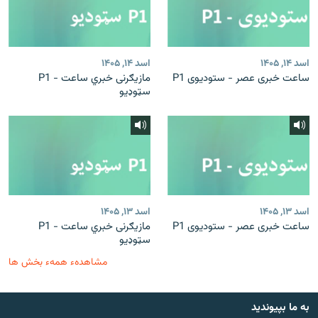
اسد ۱۴, ۱۴۰۵
اسد ۱۴, ۱۴۰۵
ساعت خبری عصر - ستودیوی P1
مازیګرنی خبري ساعت - P1
سټوډیو
اسد ۱۳, ۱۴۰۵
اسد ۱۳, ۱۴۰۵
ساعت خبری عصر - ستودیوی P1
مازیګرنی خبري ساعت - P1
سټوډیو
مشاهدهء همهء بخش ها
به ما بپیوندید