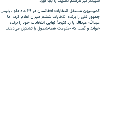
سپیدار نیز مراسم تحلیف را بجا آورد.
کمیسیون مستقل انتخابات افغانسان در ۲۹ ماه دلو ، رئیس
جمهور غنی را برنده انتخابات ششم میزان اعلام کرد، اما
عبدالله عبدالله با رد نتیجۀ نهایی انتخابات خود را برنده
خواند و گفت که حکومت همه‌شمول را تشکیل می‌دهد.