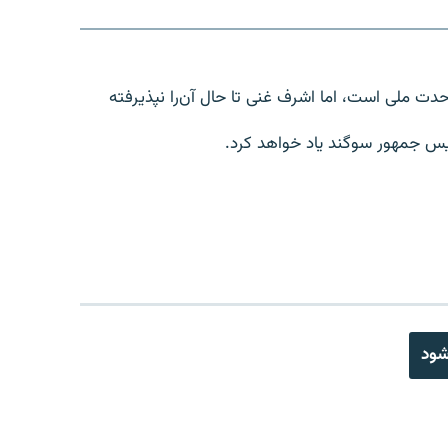
دت ملی است، اما اشرف غنی تا حال آن‌را نپذیرفته
رئیس جمهور سوگند یاد خواهد کرد.
شود