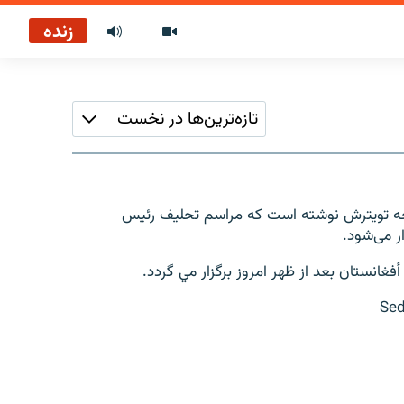
زنده
تازه‌ترین‌ها در نخست
 تویترش نوشته است که مراسم تحلیف رئیس
انستان بعد از ظهر امروز برگزار مي گردد.