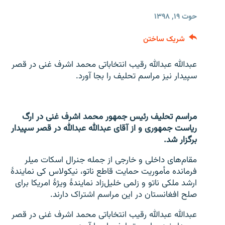
تماس
حوت ۱۹, ۱۳۹۸
شریک ساختن
عبدالله عبدالله رقیب انتخاباتی محمد اشرف غنی در قصر
سپیدار نیز مراسم تحلیف را بجا آورد.
مراسم تحلیف رئیس جمهور محمد اشرف غنی در ارگ
ریاست جمهوری و از آقای عبدالله عبدالله در قصر سپیدار
برگزار شد.
مقام‌های داخلی و خارجی از جمله جنرال اسکات میلر
فرمانده مأموریت حمایت قاطع ناتو، نیکولاس کی نمایندۀ
ارشد ملکی ناتو و زلمی خلیل‌زاد نمایندۀ ویژۀ امریکا برای
صلح افغانستان در این مراسم اشتراک دارند.
عبدالله عبدالله رقیب انتخاباتی محمد اشرف غنی در قصر