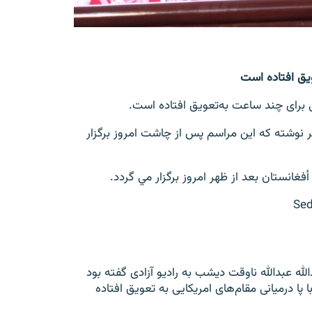
یق افتاده است
رای چند ساعت به‌تعویق افتاده است.
وشته که این مراسم پس از چاشت امروز برگزار
انستان بعد از ظهر امروز برگزار مي گردد.
ه عبدالله ناوقت دیشب به رادیو آزادی گفته بود
پا درمیانی مقام‌های امریکایی به تعویق افتاده