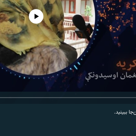
media source currently available
‌جا ببینید.