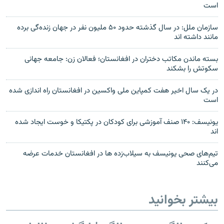
است
سازمان ملل: در سال گذشته حدود ۵۰ ملیون نفر در جهان زنده‌گی برده
مانند داشته اند
بسته ماندن مکاتب دختران در افغانستان؛ فعالان زن: جامعه جهانی
سکوتش را بشکند
در یک سال اخیر هفت کمپاین ملی واکسین در افغانستان راه اندازی شده
است
یونیسف: ۱۴۰ صنف آموزشی برای کودکان در پکتیکا و خوست ایجاد شده
اند
تیم‌های صحی یونیسف به سیلاب‌زده ها در افغانستان خدمات عرضه
می‌کنند
بیشتر بخوانید