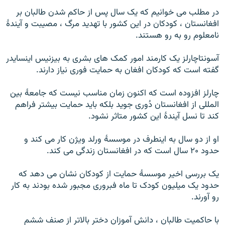
در مطلب می خوانیم که یک سال پس از حاکم شدن طالبان بر
افغانستان ، کودکان در این کشور با تهدید مرگ ، مصیبت و آیندۀ
نامعلوم رو به رو هستند.
آسونتاچارلز یک کارمند امور کمک های بشری به بیزنیس اینسایدر
گفته است که کودکان افغان به حمایت فوری نیاز دارند.
چارلز افزوده است که اکنون زمان مناسب نیست که جامعۀ بین
المللی از افغانستان دُوری جوید بلکه باید حمایت بیشتر فراهم
کند تا نسل آیندۀ این کشور متاثر نشود.
او از دو سال به اینطرف در موسسۀ ورلد ویژن کار می کند و
حدود ۲۰ سال است که در افغانستان زندگی می کند.
یک بررسی اخیر موسسۀ حمایت از کودکان نشان می دهد که
حدود یک میلیون کودک تا ماه فبروری مجبور شده بودند به کار
رو آورند.
با حاکمیت طالبان ، دانش آموزان دختر بالاتر از صنف ششم