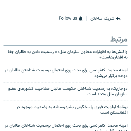
شریک ساختن
Follow us
مرتبط
واکنش‌ها به اظهارات معاون سازمان ملل؛ « رسمیت دادن به طالبان جفا
به افغان‌هاست»
امینه محمد: کنفرانسی برای بحث روی احتمال برسمیت شناختن طالبان در
دوحه برگزار می‌شود
دوجاریک: به رسمیت شناختن حکومت طالبان صلاحیت کشورهای عضو
سازمان ملل متحد است
یوناما: اولویت فوری پاسخگویی بشردوستانه به وضعیت موجود در
افغانستان است
امینه محمد: کنفرانسی برای بحث روی احتمال برسمیت شناختن طالبان در