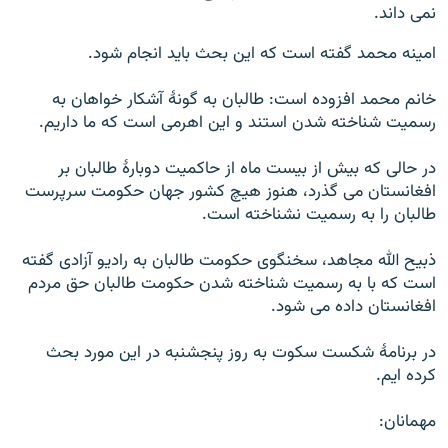
نمی داند.
امینه محمد گفته است که این بحث باید انجام شود.
خانم محمد افزوده است: طالبان به گونۀ آشکار خواهان به
رسمیت شناخته شدن استند و این اهرمی است که ما داریم.
در حالی که بیش از بیست ماه از حاکمیت دوبارۀ طالبان بر
افغانستان می گذرد، هنوز هیچ کشور جهان حکومت سرپرست
طالبان را به رسمیت نشناخته است.
ذبیح الله مجاهد، سخنگوی حکومت طالبان به رادیو آزادی گفته
است که با به رسمیت شناخته شدن حکومت طالبان حق مردم
افغانستان داده می شود.
در برنامۀ شکست سکوت به روز پنجشنبه در این مورد بحث
کرده ایم.
مهمانان: