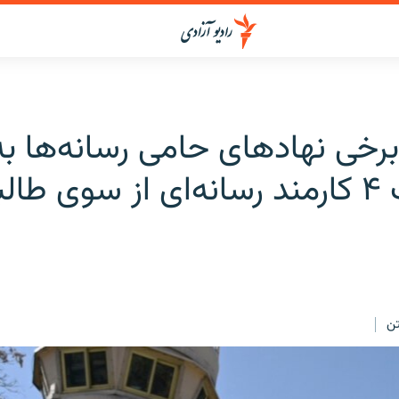
رخی نهادهای حامی رسانه‌ها به
بازداشت ۴ کارمند رسانه‌ای از سوی طا
ن