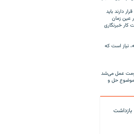
ار دارند باید
ر عین زمان
 کار خبرنگاری
، نیاز است که
کومت عمل می‌شد
 موضوع حل و
 بازداشت