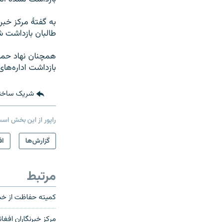
طالبان بازداشت ش
بازداشت اداره‌ها
شریک ساخت
راپور از این بخش اس
گزارش‌ها
اف
مرتبط
کمیته حفاظت از خبرنگاران خواست
مرکز خبرنگاران افغ