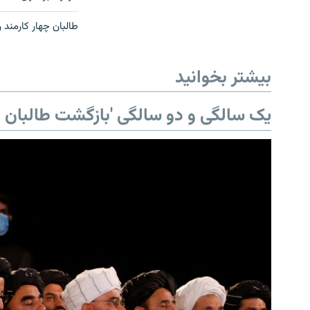
طالبان چهار کارمند 
بیشتر بخوانید
یک سالگی و دو سالگی 'بازگشت طالبان ب