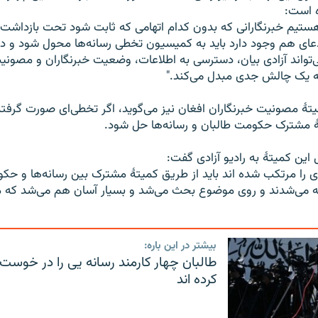
ه است:
هستیم خبرنگارانی که بدون کدام اتهامی که ثابت شود تحت بازداشت قر
ادعای هم وجود دارد باید به کمیسیون تخطی رسانه‌ها محول شود و د
واند آزادی بیان، دسترسی به اطلاعات، وضعیت خبرنگاران و مصونیت
به یک چالش جدی مبدل می‌کند."
ۀ مصونیت خبرنگاران افغان نیز می‌گوید، اگر تخطی‌ای صورت گرفته
 مشترک حکومت طالبان و رسانه‌ها حل شود.
 این کمیتۀ به رادیو آزادی گفت:
ای را مرتکب شده اند باید از طریق کمیتۀ مشترک بین رسانه‌ها و ح
سته می‌شدند و روی موضوع بحث می‌شد و بسیار آسان هم می‌شد که
بیشتر در این باره:
طالبان چهار کارمند رسانه یی را در خوست
کرده اند