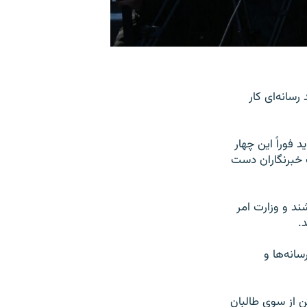
رسانه‌ای کار
 فوراً این چهار
یت خبرنگاران دست
ند و وزارت امر
.
انه‌ها و
ن از سوی طالبان