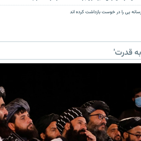
رسانه یی را در خوست بازداشت کرده اند
ه قدرت'