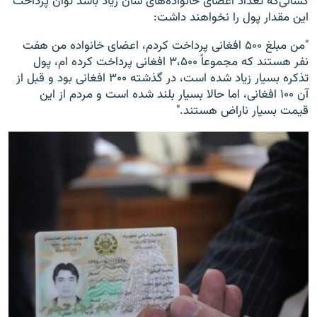
کسانی‌که تعداد اعضای خانواده‌های شان زیاد باشد توان پرداخت
این مقدار پول را نخواهند داشت:
"من مبلغ ۵۰۰ افغانی پرداخت کردم، اعضای خانواده من هفت
نفر هستند که مجموعاً ۳،۵۰۰ افغانی پرداخت کرده ام، پول
تذکره بسیار زیاد شده است، در گذشته ۳۰۰ افغانی بود و قبل از
آن ۱۰۰ افغانی، اما حالا بسیار بلند شده است و مردم از این
قیمت بسیار ناراض هستند."