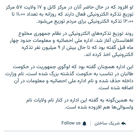
او افزود که در حال حاضر آنان در مرکز کابل و ۱۷ ولایت ۵۷ مرکز
توزیع تذکره الکترونیکی فعال دارند که روزانه به تعداد ۱۱،۰۰ تا
۱۲،۰۰ تذکره الکترونیکی برای مردم توزیع می‌شود.
روند توزیع تذکره‌های الکترونیکی در نظام جمهوری مخلوع
افغانستان آغاز شد، اداره ملی احصائیه و معلومات حدود چهار
ماه قبل گفته بود که تا حال بیش از ۹ میلیون نفر تذکره
الکترونیکی اخذ کرده اند.
این اداره همچنان گفته بود که لوگوی جمهوریت در حکومت
طالبان در تناسب به حکومت گذشته بزرگ شده است، نام وزارت
داخله حذف شده و نام اداره ملی احصائیه و معلومات در آن
اضافه شده است.
به همین‌گونه به گفته این اداره در کنار نام ولایات نام
ولسوالی‌ها هم افزوده شده است.
شریک ساختن
Follow us