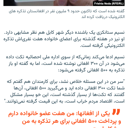
گفته شده است که تاکنون حدود ۹ ملیون نفر در افغانستان تذکره های
الکترونیک دریافت کرده اند
نسیم ستانکزی یک باشنده دیگر شهر کابل هم نظر مشابهی دارد.
او نیز در هفته گذشته برای اعضای خانواده هفت نفری‌اش تذکره
الکترونیکی گرفته است.
نسیم ادعا می‌کند زمانی‌که از سوی اداره ملی احصائیه تکت داده
می‌شود در آن ۳۰۰ افغانی نوشته شده است، اما به گفته او باز
تذکره به ۵۰۰ افغانی گرفته می‌شود:
"سر من در این مسئله خلاص نشد، برای کارمندان هم گفتم که
شما تکت ۳۰۰ افغانی داده اید و می‌گیرید ۵۰۰ افغانی، آن‌ها
گفتند که تکت‌ها از بسیار گذشته است، این خو بسیار مشکل
است، اقتصاد مردم خراب است، به این قیمت گرفته نمی‌توانند."
یکی از افغانها: من هفت عضو خانواده دارم
و پرداخت ۵۰۰ افغانی برای هر تذکره به من