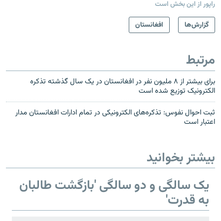
راپور از این بخش است
گزارش‌ها
افغانستان
مرتبط
برای بیشتر از ۸ ملیون نفر در افغانستان در یک سال گذشته تذکره
الکترونیک توزیع شده است
ثبت احوال نفوس: تذکره‌های الکترونیکی در تمام ادارات افغانستان مدار
اعتبار است
بیشتر بخوانید
یک سالگی و دو سالگی 'بازگشت طالبان
به قدرت'