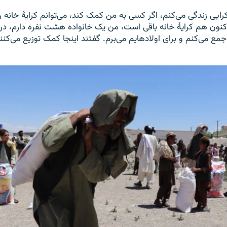
رایی زندگی می‌کنم، اگر کسی به من کمک کند، می‌توانم کرایۀ خانه ر
کنون هم کرایۀ خانه باقی است، من یک خانواده هشت نفره دارم، در
 جمع می‌کنم و برای اولادهایم می‌برم. گفتند اینجا کمک توزیع می‌کنند