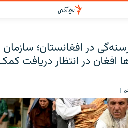
سنه‌گی در افغانستان؛ سازمان 
ا افغان در انتظار دریافت کمک 
ن