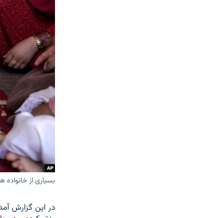
بسیاری از خانواده ه
در این گزارش آمد