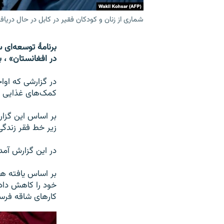
شماری از زنان و کودکان فقیر در کابل در حال دریا
در افغانستان» ، به برخی
کمک‌های غذایی نیا
زیر خط فقر زندگی
در این گزارش آمده است که ۲۷ میلیون افغان در سال ۲۲
کارهای شاقه فرست