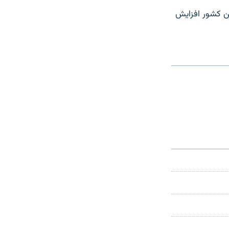
ین کشور افزایش