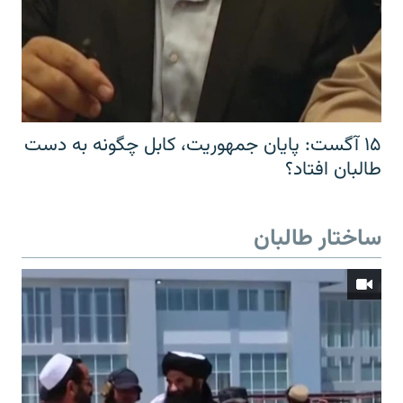
۱۵ آگست: پایان جمهوریت، کابل چگونه به دست
طالبان افتاد؟
ساختار طالبان