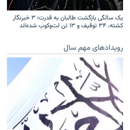
یک سالگی بازگشت طالبان به قدرت؛ ۳ خبرنگار
کشته، ۳۴ توقیف و ۱۳ تن لت‌وکوب شده‌اند
رویدادهای مهم سال