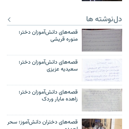
دل‌نوشته ها
قصه‌های دانش‌آموزان دختر؛
منوره قریشی
قصه‌های دانش‌آموزان دختر؛
سعیدیه عزیزی
قصه‌های دانش‌آموزان دختر؛
زاهده مایار وردک
قصه‌های دختران دانش‌آموز؛ سحر
احمدی