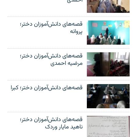
قصه‌های دانش‌آموزان دختر؛
پروانه
قصه‌های دانش‌آموزان دختر؛
مرضیه احمدی
قصه‌های دانش‌آموزان دختر؛ کبرا
قصه‌های دانش‌آموزان دختر؛
ناهید مایار وردک