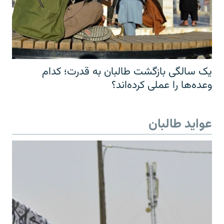
یک سالگی بازگشت طالبان به قدرت؛ کدام
وعده‌ها را عملی کرده‌اند؟
عواید طالبان