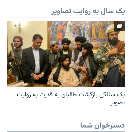
یک سال به روایت تصاویر
یک سالگی بازگشت طالبان به قدرت به روایت
تصویر
دسترخوان شما