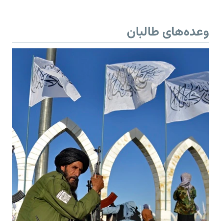
وعده‌های طالبان