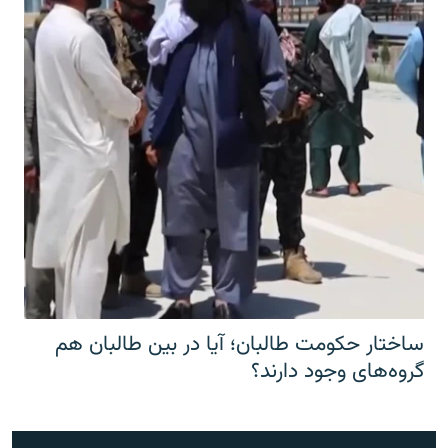
ساختار حکومت طالبان؛ آیا در بین طالبان هم
گروه‌های وجود دارند؟