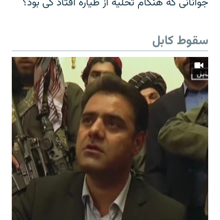
جوانانی که هنگام تخلیه از طیاره افتاد کی بود؟
سقوط کابل