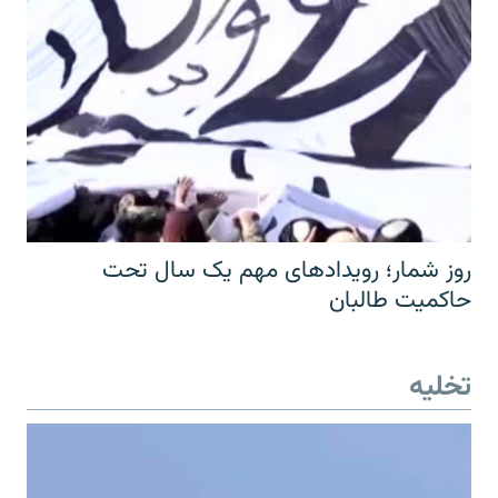
روز شمار؛ رویدادهای مهم یک سال تحت
حاکمیت طالبان
تخلیه