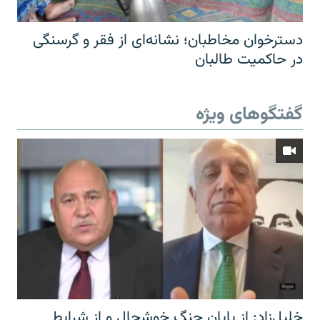
دسترخوان مخاطبان؛ نشانه‌ای از فقر و گرسنگی
در حاکمیت طالبان
گفتگوهای ویژه
خلیل‌زاد: از پایان جنگ خوشحال و از شرایط