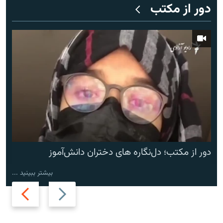
دور از مکتب
دور از مکتب؛ دل‌نگاره های دختران دانش‌آموز
بیشتر ببینید ...
Next
Previous
slide
slide