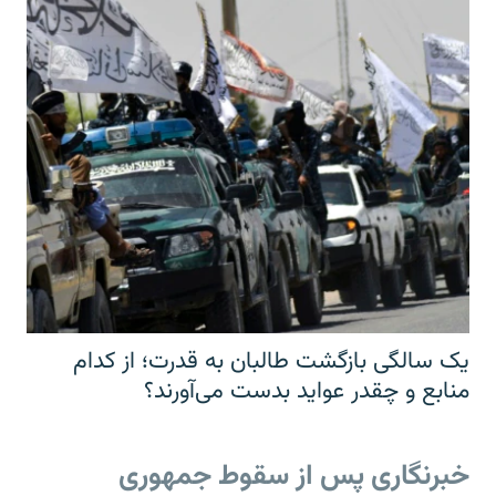
یک سالگی بازگشت طالبان به قدرت؛ از کدام
منابع و چقدر عواید بدست می‌آورند؟
خبرنگاری پس از سقوط جمهوری