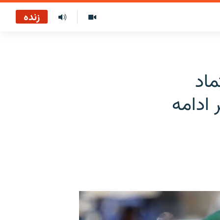
زنده
ماد
ادامه