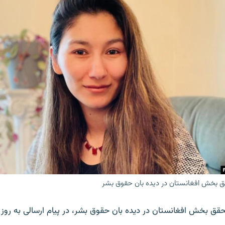
 بخش افغانستان در دیده بان حقوق بشر
ق بخش افغانستان در دیده بان حقوق بشر، در پیام ارسالی به روز