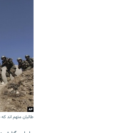
طالبان متهم اند که 