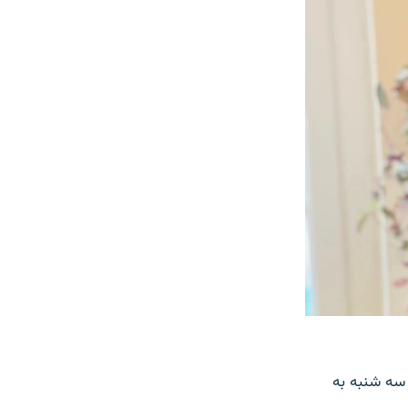
 سه شنبه به