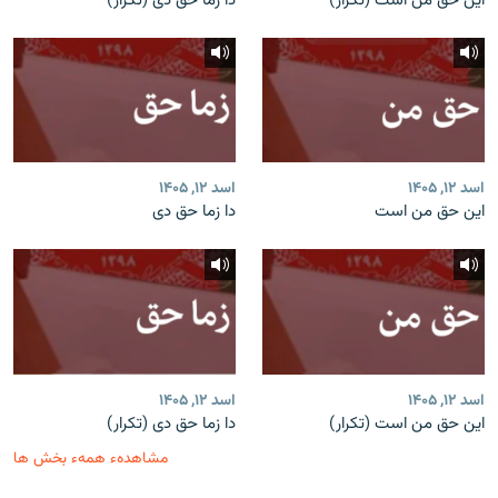
این حق من است (تکرار)
دا زما حق دی (تکرار)
اسد ۱۲, ۱۴۰۵
اسد ۱۲, ۱۴۰۵
این حق من است
دا زما حق دی
اسد ۱۲, ۱۴۰۵
اسد ۱۲, ۱۴۰۵
این حق من است (تکرار)
دا زما حق دی (تکرار)
مشاهدهء همهء بخش ها