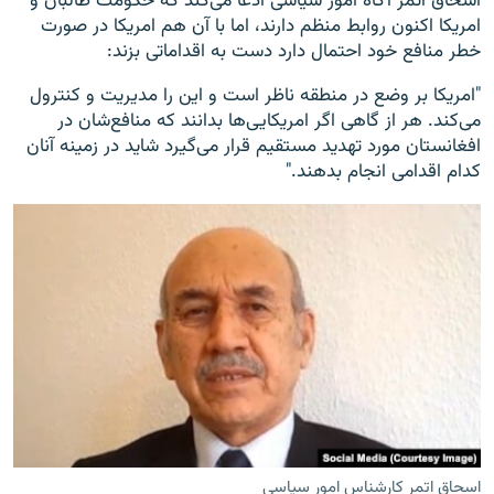
اسحاق اتمر آگاه امور سیاسی ادعا می‌کند که حکومت طالبان و
امریکا اکنون روابط منظم دارند، اما با آن هم امریکا در صورت
خطر منافع خود احتمال دارد دست به اقداماتی بزند:
"امریکا بر وضع در منطقه ناظر است و این را مدیریت و کنترول
می‌کند. هر از گاهی اگر امریکایی‌ها بدانند که منافع‌شان در
افغانستان مورد تهدید مستقیم قرار می‌گیرد شاید در زمینه آنان
کدام اقدامی انجام بدهند."
اسحاق اتمر کارشناس امور سیاسی