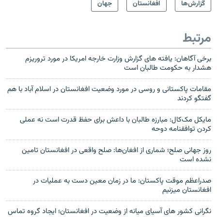
گزارش‌ها
افغانستان
جهان
مرتبط
برخی آگاهان: یافته های گزارش وزارت خارجه امریکا در مورد تروریزم
هشدار به حکومت طالبان است
مقامات پاکستانی و روسی در مورد وضعیت افغانستان در اسلام آباد با هم
گفتگو کردند
مایکل مک‌کال: مبارزه طالبان با داعش برای حفظ قدرت است نه عملی
کردن توافقنامه دوحه
روز جهانی صلح؛ شماری از افغان‌ها: صلح واقعی در افغانستان تامین
نشده است
صدراعظم موقت پاکستان: ما در زمان معین دست به عملیات در
افغانستان میزنیم
نگرانی کشور های آسیای میانه از وضعیت در افغانستان؛ ایجاد گروه تماس