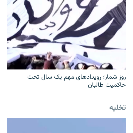
روز شمار؛ رویدادهای مهم یک سال تحت
حاکمیت طالبان
تخلیه