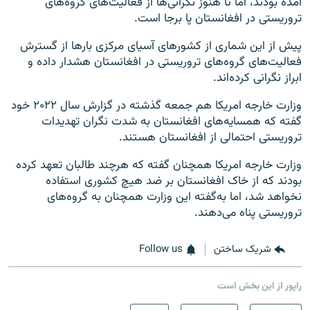
آمده بودند، اما تا هنوز نگرانی‌ها از فعالیت‌های گروه‌های
تروریستی در افغانستان پا برجا است.
پیش از این شماری از کشورهای آسیای مرکزی بارها از گسترش
فعالیت‌های گروه‌های تروریستی در افغانستان هشدار داده و
ابراز نگرانی کرده‌اند.
وزارت خارجه امریکا هم جمعه گذشته در گزارش سال ۲۰۲۲ خود
گفته که همسایه‌های افغانستان به شدت نگران تهدیدات
تروریستی احتمالی از افغانستان هستند.
وزارت خارجه امریکا همچنان گفته که هرچند طالبان تعهد کرده
بودند که از خاک افغانستان بر ضد هیچ کشوری استفاده
نخواهد شد، اما به‌گفته این وزارت همچنان به گروه‌های
تروریستی پناه می‌دهند.
شریک ساختن
Follow us
راپور از این بخش است