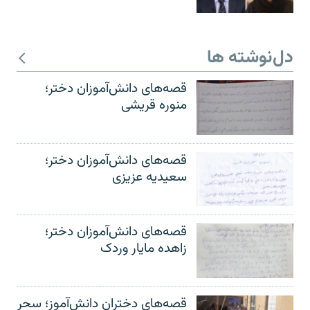
دل‌نوشته ها
قصه‌های دانش‌آموزان دختر؛
منوره قریشی
قصه‌های دانش‌آموزان دختر؛
سعیدیه عزیزی
قصه‌های دانش‌آموزان دختر؛
زاهده مایار وردک
قصه‌های دختران دانش‌آموز؛ سحر