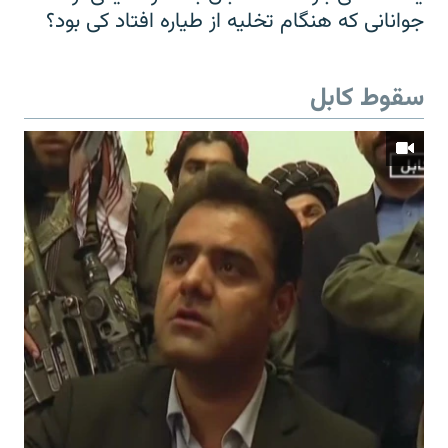
جوانانی که هنگام تخلیه از طیاره افتاد کی بود؟
سقوط کابل