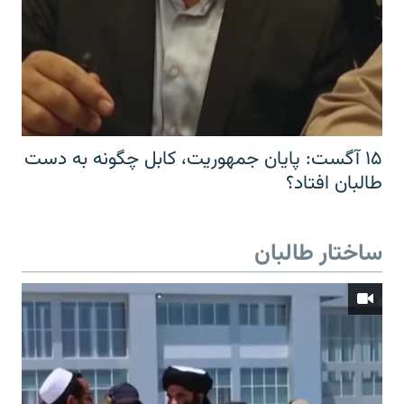
۱۵ آگست: پایان جمهوریت، کابل چگونه به دست
طالبان افتاد؟
ساختار طالبان