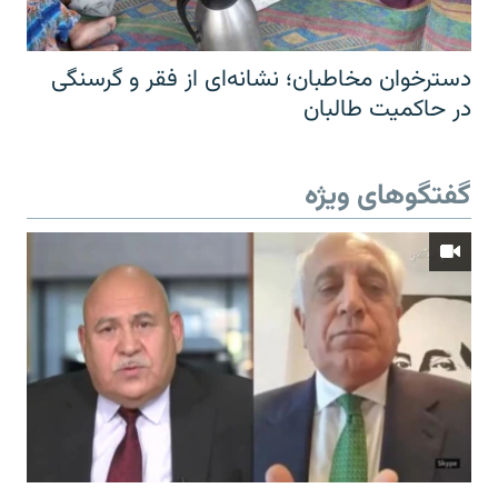
دسترخوان مخاطبان؛ نشانه‌ای از فقر و گرسنگی
در حاکمیت طالبان
گفتگوهای ویژه