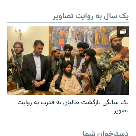
یک سال به روایت تصاویر
یک سالگی بازگشت طالبان به قدرت به روایت
تصویر
دسترخوان شما