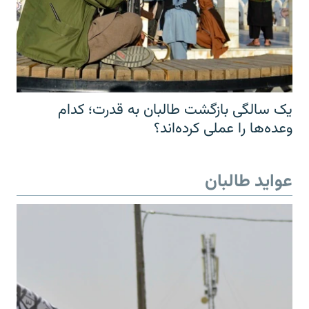
یک سالگی بازگشت طالبان به قدرت؛ کدام
وعده‌ها را عملی کرده‌اند؟
عواید طالبان