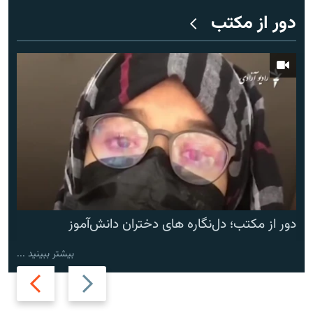
دور از مکتب
دور از مکتب؛ دل‌نگاره های دختران دانش‌آموز
بیشتر ببینید ...
Next
Previous
slide
slide