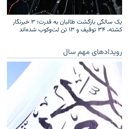
یک سالگی بازگشت طالبان به قدرت؛ ۳ خبرنگار
کشته، ۳۴ توقیف و ۱۳ تن لت‌وکوب شده‌اند
رویدادهای مهم سال