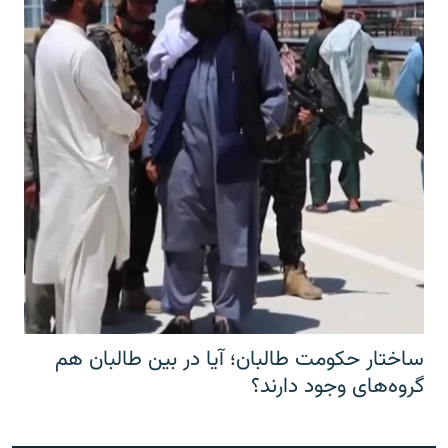
ساختار حکومت طالبان؛ آیا در بین طالبان هم
گروه‌های وجود دارند؟