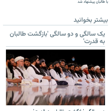
با طالبان پیشنهاد شد
بیشتر بخوانید
یک سالگی و دو سالگی 'بازگشت طالبان
به قدرت'