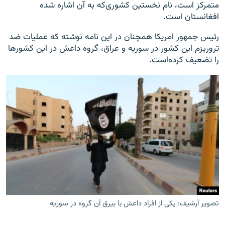
متمرکز است، نام نخستین کشوری‌که به آن اشاره شده
افغانستان است.
رئیس جمهور امریکا همچنان در این نامه نوشته که عملیات ضد
تروریزم این کشور در سوریه و عراق، گروه داعش در این کشورها
را تضعیف کرده‌است.
تصویر آرشیف: یکی از افراد داعش با بیرق آن گروه در سوریه