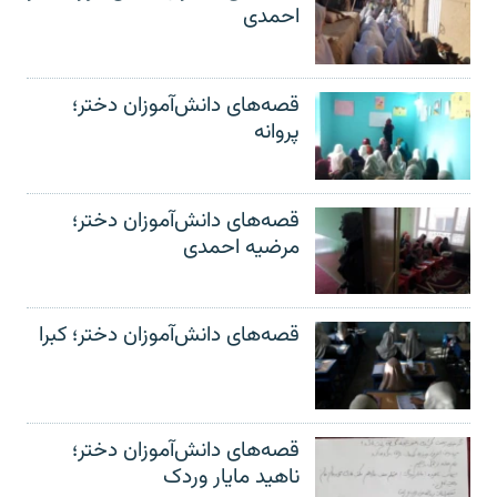
احمدی
قصه‌های دانش‌آموزان دختر؛
پروانه
قصه‌های دانش‌آموزان دختر؛
مرضیه احمدی
قصه‌های دانش‌آموزان دختر؛ کبرا
قصه‌های دانش‌آموزان دختر؛
ناهید مایار وردک