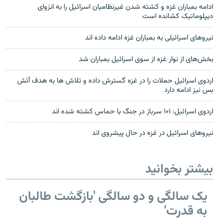
ادامه بمباران غزه و کشته شدن غیرنظامیان اسرائیل را به انزوای
دیپلوماتیک کشانده است
نیروهای اسرائیلی به بمباران غزه ادامه داده اند
بخش‌های از نوار غزه از سوی اسرائیل بمباران شد
اردوی اسرائیل حملات را در غزه گسترش داده و تلاش ها به هدف آتش
بس نیز ادامه دارد
اردوی اسرائیل: ۱۰۱ سرباز در جنگ با حماس کشته شده اند
نیروهای اسرائیل در غزه در حال پیشروی اند
بیشتر بخوانید
یک سالگی و دو سالگی 'بازگشت طالبان
به قدرت'