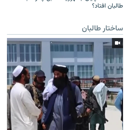
طالبان افتاد؟
ساختار طالبان