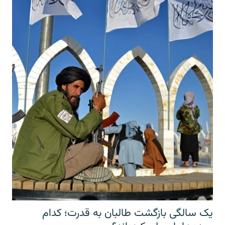
یک سالگی بازگشت طالبان به قدرت؛ کدام