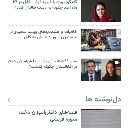
گفتگوی ویژه با فوزیه کوفی؛ کابل در ۲۴
ماه اسد چگونه به دست طالبان افتاد؟
خاطرات و چشم‌دید‌های ویسنا سعیدی از
نخستین روز ورود طالبان به کابل
سال گذشته بالای یکی از دانش‌آموزان دختر
در افغانستان چگونه گذشت؟
دل‌نوشته ها
قصه‌های دانش‌آموزان دختر؛
منوره قریشی