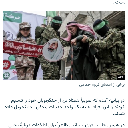
شدند.
برخی از اعضای گروه حماس
در بیانیه آمده که تقریباً هفتاد تن از جنگجویان خود را تسلیم
کردند و این افراد به به یک واحد خدمات مخفی اردو تحویل داده
شدند.
در همین حال، اردوی اسرائیل ظاهراً برای اطلاعات دربارۀ یحیی