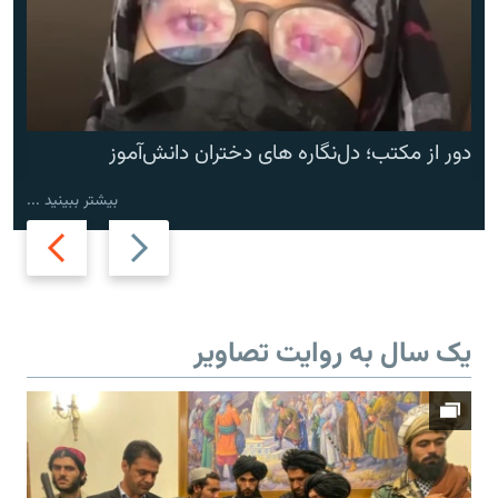
دور از مکتب؛ دل‌نگاره های دختران دانش‌آموز
بیشتر ببینید ...
Next
Previous
slide
slide
یک سال به روایت تصاویر