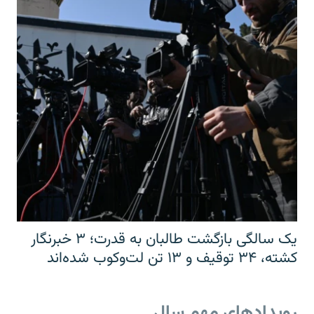
یک سالگی بازگشت طالبان به قدرت؛ ۳ خبرنگار
کشته، ۳۴ توقیف و ۱۳ تن لت‌وکوب شده‌اند
رویدادهای مهم سال