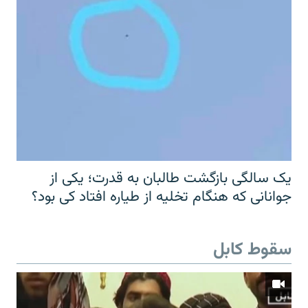
یک سالگی بازگشت طالبان به قدرت؛ یکی از
جوانانی که هنگام تخلیه از طیاره افتاد کی بود؟
سقوط کابل