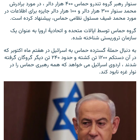
سنوار رهبر گروه تندرو حماس ۴۰۰ هزار دالر ، در مورد برادرش
محمد سنوار ۳۰۰ هزار دالر و ۱۰۰ هزار دالر جایزه برای اطلاعات در
مورد محمد ضیف مسئول نظامی حماس، پیشنهاد کرده است.
گروه حماس توسط ایالات متحده و اتحادیۀ اروپا به عنوان یک
سازمان تروریستی شناخته شده.
به دنبال حملۀ گسترده حماس به اسرائیل در هفتم ماه اکتوبر که
در آن دستکم ۱۲۰۰ تن کشته و حدود ۲۴۰ تن دیگر گروگان گرفته
شدند ، اردوی اسرائیل می خواهد که همه رهبری حماس را در
نوار غزه نابود کند.