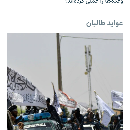
وعده‌ها را عملی کرده‌اند؟
عواید طالبان