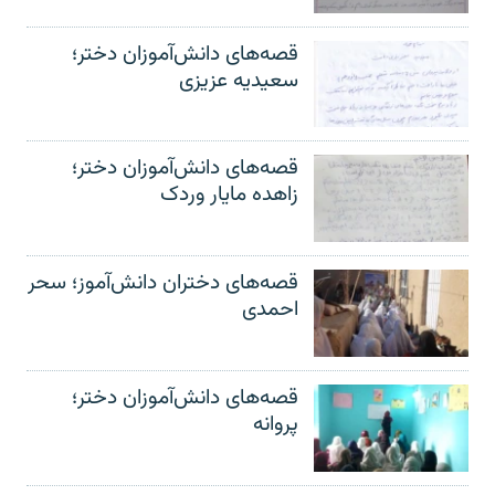
قصه‌های دانش‌آموزان دختر؛
سعیدیه عزیزی
قصه‌های دانش‌آموزان دختر؛
زاهده مایار وردک
قصه‌های دختران دانش‌آموز؛ سحر
احمدی
قصه‌های دانش‌آموزان دختر؛
پروانه