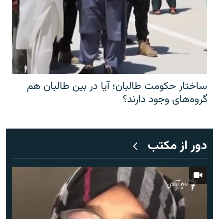
ساختار حکومت طالبان؛ آیا در بین طالبان هم
گروه‌های وجود دارند؟
دور از مکتب