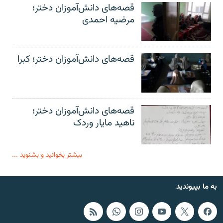
قصه‌های دانش‌آموزان دختر؛
مرضیه احمدی
قصه‌های دانش‌آموزان دختر؛ کبرا
قصه‌های دانش‌آموزان دختر؛
ناهید مایار وردک
بیشتر بخوانید و بشنوید ...
به ما بپیوندید