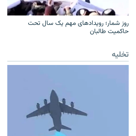
روز شمار؛ رویدادهای مهم یک سال تحت
حاکمیت طالبان
تخلیه