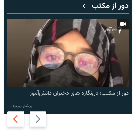
دور از مکتب
دور از مکتب؛ دل‌نگاره های دختران دانش‌آموز
بیشتر ببینید ...
Next
Previous
slide
slide