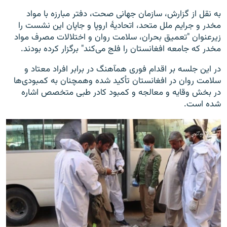
به نقل از گزارش، سازمان جهانی صحت، دفتر مبارزه با مواد
مخدر و جرایم ملل متحد، اتحادیۀ اروپا و جاپان این نشست را
زیرعنوان "تعمیق بحران، سلامت روان و اختلالات مصرف مواد
مخدر که جامعه افغانستان را فلج می‌کند" برگزار کرده بودند.
در این جلسه بر اقدام فوری همآهنگ در برابر افراد معتاد و
سلامت روان در افغانستان تأکید شده وهمچنان به کمبودی‌ها
در بخش وقایه و معالجه و کمبود کادر طبی متخصص اشاره
شده است.