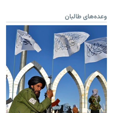
وعده‌های طالبان