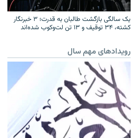
یک سالگی بازگشت طالبان به قدرت؛ ۳ خبرنگار
کشته، ۳۴ توقیف و ۱۳ تن لت‌وکوب شده‌اند
رویدادهای مهم سال