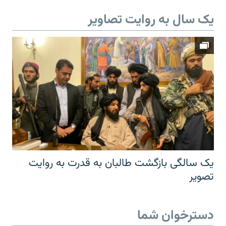
یک سال به روایت تصاویر
یک سالگی بازگشت طالبان به قدرت به روایت
تصویر
دسترخوان شما