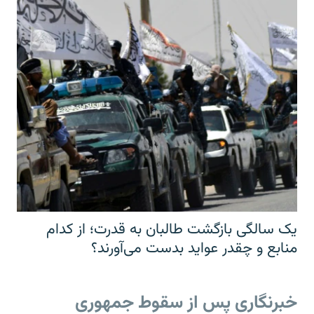
یک سالگی بازگشت طالبان به قدرت؛ از کدام
منابع و چقدر عواید بدست می‌آورند؟
خبرنگاری پس از سقوط جمهوری