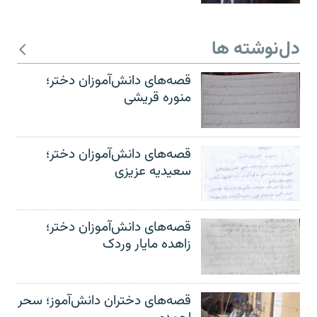
دل‌نوشته ها
قصه‌های دانش‌آموزان دختر؛
منوره قریشی
قصه‌های دانش‌آموزان دختر؛
سعیدیه عزیزی
قصه‌های دانش‌آموزان دختر؛
زاهده مایار وردک
قصه‌های دختران دانش‌آموز؛ سحر