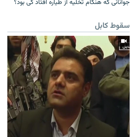
جوانانی که هنگام تخلیه از طیاره افتاد کی بود؟
سقوط کابل