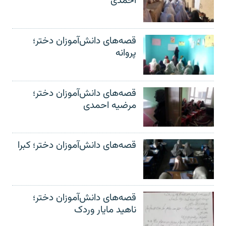
احمدی
قصه‌های دانش‌آموزان دختر؛
پروانه
قصه‌های دانش‌آموزان دختر؛
مرضیه احمدی
قصه‌های دانش‌آموزان دختر؛ کبرا
قصه‌های دانش‌آموزان دختر؛
ناهید مایار وردک