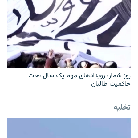
روز شمار؛ رویدادهای مهم یک سال تحت
حاکمیت طالبان
تخلیه