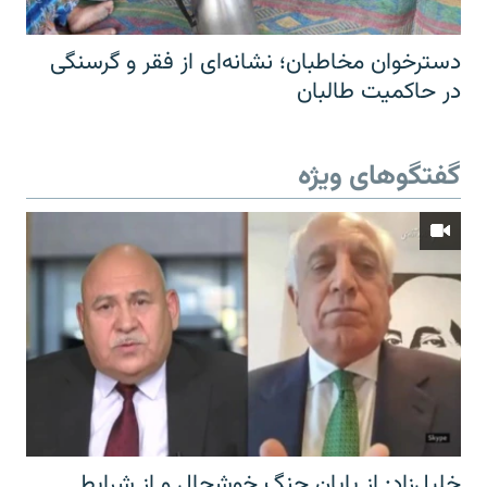
دسترخوان مخاطبان؛ نشانه‌ای از فقر و گرسنگی
در حاکمیت طالبان
گفتگوهای ویژه
خلیل‌زاد: از پایان جنگ خوشحال و از شرایط