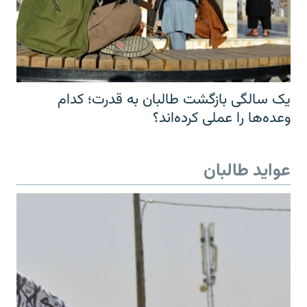
یک سالگی بازگشت طالبان به قدرت؛ کدام
وعده‌ها را عملی کرده‌اند؟
عواید طالبان