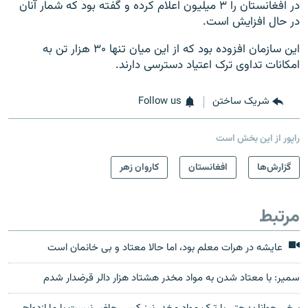
در افغانستان را ۳ میلیون اعلام کرده و گفته بود که شمار آنان
در حال افزایش است.
این سازمان افزوده بود که از این میان تنها ۳۰ هزار تن به
امکانات تداوی ترک اعتیاد دسترسی دارند.
شریک ساختن
Follow us
راپور از این بخش است
گزارش‌ها
افغانستان
کاروان زهر
مرتبط
عایشه در هرات معلم بود، اما حالا معتاد و بی خانمان است
سمیر: با معتاد شدن به مواد مخدر هشتاد هزار دالر قرضدار شدم