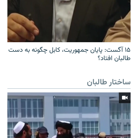
۱۵ آگست: پایان جمهوریت، کابل چگونه به دست
طالبان افتاد؟
ساختار طالبان