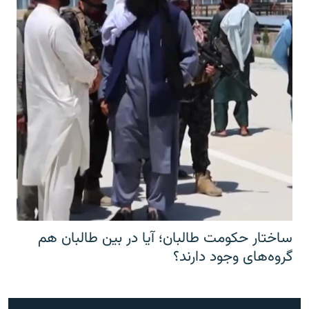
ساختار حکومت طالبان؛ آیا در بین طالبان هم
گروه‌های وجود دارند؟