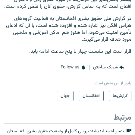
افغان است که به اساس گزارش، حقوق آنان را نقض کرده است.
در گزارش ملی حقوق بشری افغانستان به فعالیت گروه‌های
هراس افگن نیز اشاره شده و افزوده شده است، با آن که ادعای
تأمین امنیت می‌شود، اما هنوز هم اماکن آموزشی و مذهبی
مورد هدف قرار می‌گیرند.
قرار است این نشست چهار تا پنج ساعت ادامه یابد.
شریک ساختن
Follow us
راپور از این بخش است
گزارش‌ها
افغانستان
جهان
مرتبط
نصیر احمد اندیشه: بررسی کامل از وضعیت حقوق بشری افغانستان