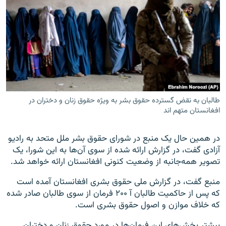
طالبان به نقض گسترده حقوق بشر به ویژه حقوق زنان و دختران در
افغانستان متهم اند
در همین حال یک منبع در شورای حقوق بشر ملل متحد به رادیو
آزادی گفت، در گزارش ارائه شده از سوی آن‌ها به این شورا، یک
تصویر همه‌جانبه از وضعیت کنونی افغانستان ارائه خواهد شد.
منبع گفت، در گزارش ملی حقوق بشری افغانستان آمده است
که پس از حاکمیت طالبان آ ۲۰۰ فرمان از سوی طالبان صادر شده
که خلاف موازن و اصول حقوق بشری است.
بیشتر بخش‌های این فرمان‌ها در مورد حقوق زنان و دختران