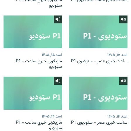
ساعت خبری عصر - ستودیوی P1
مازیګرنی خبري ساعت - P1
سټوډیو
اسد ۱۵, ۱۴۰۵
اسد ۱۵, ۱۴۰۵
ساعت خبری عصر - ستودیوی P1
مازیګرنی خبري ساعت - P1
سټوډیو
اسد ۱۴, ۱۴۰۵
اسد ۱۴, ۱۴۰۵
ساعت خبری عصر - ستودیوی P1
مازیګرنی خبري ساعت - P1
سټوډیو