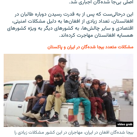
اصلی بی‌جا شده‌گان اجباری شد.
این درحالی‌ست که پس از به قدرت رسیدن دوباره طالبان در
افغانستان، تعداد زیادی از افغان‌ها به دلیل مشکلات امنیتی،
اقتصادی و سایر چالش‌ها، به کشورهای دیگر به ویژه کشورهای
همسایه افغانستان مهاجرت کرده‌اند.
مشکلات متعدد بیجا شده‌گان در ایران و پاکستان
بیجا شده‌گان افغان در ایران، مهاجران در این کشور مشکلات زیادی را