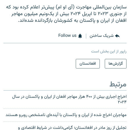
سازمان بین‌المللی مهاجرت (آی او ام) پیش‌تر اعلام کرده بود که
از جنوری ۲۰۲۳ تا اپریل ۲۰۲۴ بیش از یک‌ونیم میلیون مهاجر
افغان از ایران و پاکستان به کشورشان بازگردانده شده‌اند.
شریک ساختن
Follow us
راپور از این بخش است
گزارش‌ها
افغانستان
مرتبط
اخراج اجباری بیش از ۴۰۰ هزار مهاجر افغان از ایران و پاکستان در سال
۲۰۲۴
مهاجران اخراج شده از ایران و پاکستان با آینده‌ای نامشخص روبرو هستند
تجلیل از روز مادر در افغانستان؛ گرامی‌داشت در شرایط اقتصادی و