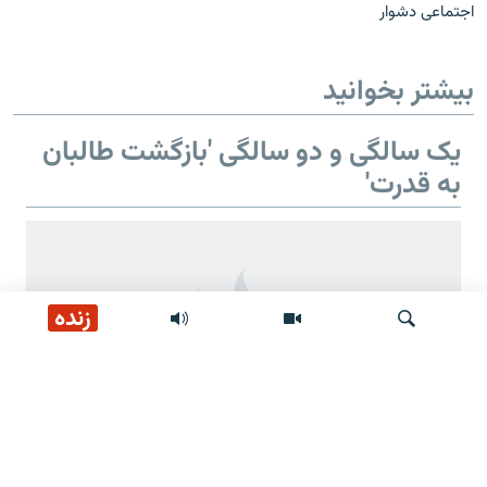
اجتماعی دشوار
بیشتر بخوانید
یک سالگی و دو سالگی 'بازگشت طالبان
به قدرت'
زنده
جستجو