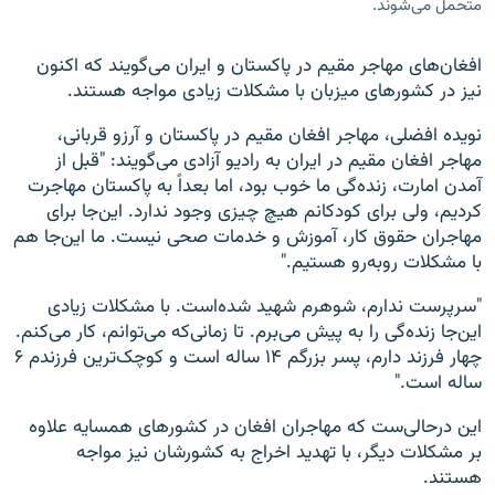
متحمل می‌شوند.
افغان‌های مهاجر مقیم در پاکستان و ایران می‌گویند که اکنون
نیز در کشورهای میزبان با مشکلات زیادی مواجه هستند.
نویده افضلی، مهاجر افغان مقیم در پاکستان و آرزو قربانی،
مهاجر افغان مقیم در ایران به رادیو آزادی می‌گویند: "قبل از
آمدن امارت، زنده‌گی ما خوب بود، اما بعداً به پاکستان مهاجرت
کردیم، ولی برای کودکانم هیچ چیزی وجود ندارد. این‌جا برای
مهاجران حقوق کار، آموزش و خدمات صحی نیست. ما این‌جا هم
با مشکلات روبه‌رو هستیم."
"سرپرست ندارم، شوهرم شهید شده‌است. با مشکلات زیادی
این‌جا زنده‌گی را به پیش می‌برم. تا زمانی‌که می‌توانم، کار می‌کنم.
چهار فرزند دارم، پسر بزرگم ۱۴ ساله است و کوچک‌ترین فرزندم ۶
ساله است."
این درحالی‌ست که مهاجران افغان در کشورهای همسایه علاوه
بر مشکلات دیگر، با تهدید اخراج به کشورشان نیز مواجه
هستند.