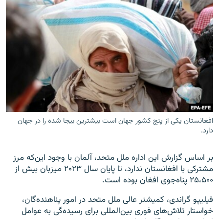
افغانستان یکی از پنج کشور جهان است بیشترین بیجا شده را در جهان
دارد.
بر اساس گزارش این اداره ملل متحد، آلمان با وجود این‌که مرز
مشترکی با افغانستان ندارد، تا پایان سال ۲۰۲۳ میزبان بیش از
۲۵،۵۰۰ پناه‌جوی افغان بوده است.
فیلیپو گراندی، کمیشنر عالی ملل متحد در امور پناهنده‌گان،
خواستار تلاش‌های فوری بین‌المللی برای رسیده‌گی به عوامل