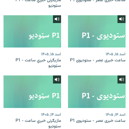
ساعت خبری عصر - ستودیوی P1
مازیګرنی خبري ساعت - P1
سټوډیو
اسد ۱۵, ۱۴۰۵
اسد ۱۵, ۱۴۰۵
ساعت خبری عصر - ستودیوی P1
مازیګرنی خبري ساعت - P1
سټوډیو
اسد ۱۴, ۱۴۰۵
اسد ۱۴, ۱۴۰۵
ساعت خبری عصر - ستودیوی P1
مازیګرنی خبري ساعت - P1
سټوډیو