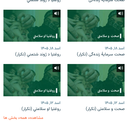
صحت سرمایۀ زنده‌گی
روغتیا د ژوند شتمني
اسد ۱۸, ۱۴۰۵
اسد ۱۸, ۱۴۰۵
صحت سرمایۀ زنده‌گی (تکرار)
روغتیا د ژوند شتمني (تکرار)
اسد ۱۲, ۱۴۰۵
اسد ۱۲, ۱۴۰۵
صحت و سلامتی (تکرار)
روغتیا او سلامتي (تکرار)
مشاهدهء همهء بخش ها