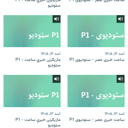
ساعت خبری عصر - ستودیوی P1
مازیګرنی خبري ساعت - P1
سټوډیو
اسد ۱۴, ۱۴۰۵
اسد ۱۴, ۱۴۰۵
ساعت خبری عصر - ستودیوی P1
مازیګرنی خبري ساعت - P1
سټوډیو
اسد ۱۳, ۱۴۰۵
اسد ۱۳, ۱۴۰۵
ساعت خبری عصر - ستودیوی P1
مازیګرنی خبري ساعت - P1
سټوډیو