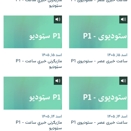
ساعت خبری عصر - ستودیوی P1
مازیګرنی خبري ساعت - P1
سټوډیو
اسد ۱۵, ۱۴۰۵
اسد ۱۵, ۱۴۰۵
ساعت خبری عصر - ستودیوی P1
مازیګرنی خبري ساعت - P1
سټوډیو
اسد ۱۴, ۱۴۰۵
اسد ۱۴, ۱۴۰۵
ساعت خبری عصر - ستودیوی P1
مازیګرنی خبري ساعت - P1
سټوډیو