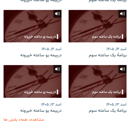
برنامۀ یک ساعته سوم
درېیمه یو ساعته خپرونه
اسد ۱۴, ۱۴۰۵
اسد ۱۴, ۱۴۰۵
برنامۀ یک ساعته سوم
درېیمه یو ساعته خپرونه
اسد ۱۳, ۱۴۰۵
اسد ۱۳, ۱۴۰۵
برنامۀ یک ساعته سوم
درېیمه یو ساعته خپرونه
مشاهدهء همهء بخش ها