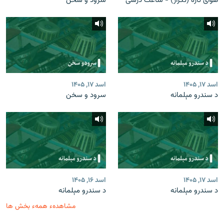
هوای تازه (تکرار) - ساعت درسی
سرود و سخن
اسد ۱۷, ۱۴۰۵
اسد ۱۷, ۱۴۰۵
د سندرو مېلمانه
سرود و سخن
اسد ۱۷, ۱۴۰۵
اسد ۱۶, ۱۴۰۵
د سندرو مېلمانه
د سندرو مېلمانه
مشاهدهء همهء بخش ها