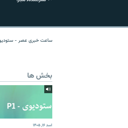
تماس
ساعت خبری عصر - ستودیوی 
بخش ها
اسد ۱۶, ۱۴۰۵