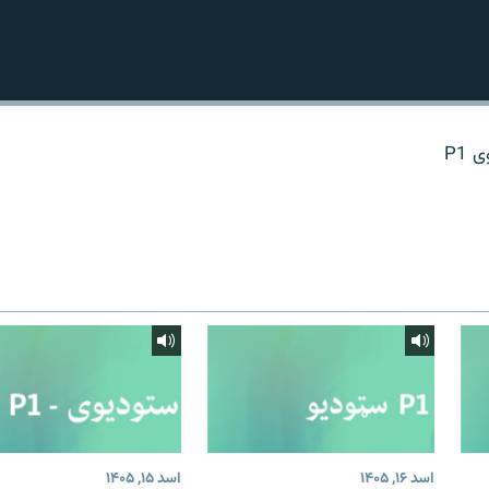
P1
اسد ۱۶, ۱۴۰۵
اسد ۱۵, ۱۴۰۵