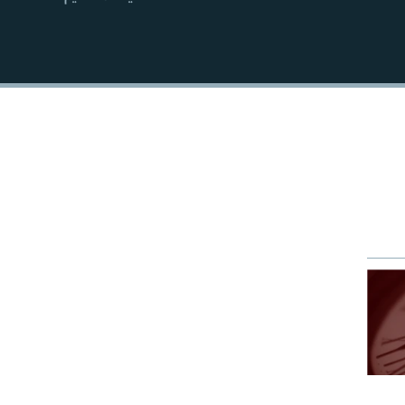
EMBED