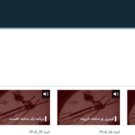
اسد ۱۵, ۱۴۰۵
اسد ۱۴, ۱۴۰۵