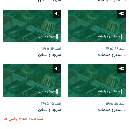
د سندرو مېلمانه
سرود و سخن
اسد ۱۶, ۱۴۰۵
اسد ۱۶, ۱۴۰۵
د سندرو مېلمانه
سرود و سخن
اسد ۱۵, ۱۴۰۵
اسد ۱۵, ۱۴۰۵
د سندرو مېلمانه
سرود و سخن
مشاهدهء همهء بخش ها