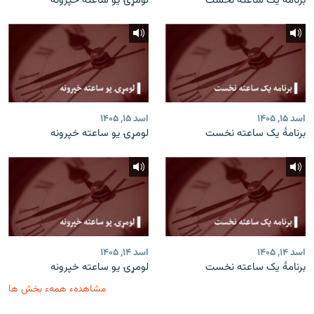
برنامۀ یک ساعته نخست
لومړۍ یو ساعته خپرونه
اسد ۱۵, ۱۴۰۵
اسد ۱۵, ۱۴۰۵
برنامۀ یک ساعته نخست
لومړۍ یو ساعته خپرونه
اسد ۱۴, ۱۴۰۵
اسد ۱۴, ۱۴۰۵
برنامۀ یک ساعته نخست
لومړۍ یو ساعته خپرونه
مشاهدهء همهء بخش ها