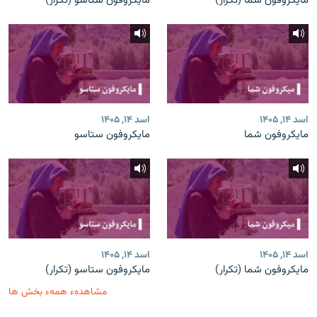
مایکروفون شما (تکرار)
مایکروفون ستاسو (تکرار)
اسد ۱۴, ۱۴۰۵
اسد ۱۴, ۱۴۰۵
مایکروفون شما
مایکروفون ستاسو
اسد ۱۴, ۱۴۰۵
اسد ۱۴, ۱۴۰۵
مایکروفون شما (تکرار)
مایکروفون ستاسو (تکرار)
مشاهدهء همهء بخش ها