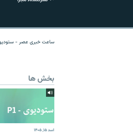
تماس
ساعت خبری عصر - ستودیوی 
بخش ها
اسد ۱۵, ۱۴۰۵