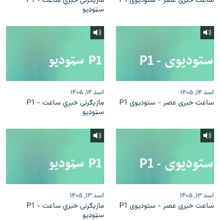
ساعت خبری عصر - ستودیوی P1
مازیګرنی خبري ساعت - P1
سټوډیو
اسد ۱۴, ۱۴۰۵
اسد ۱۴, ۱۴۰۵
ساعت خبری عصر - ستودیوی P1
مازیګرنی خبري ساعت - P1
سټوډیو
اسد ۱۳, ۱۴۰۵
اسد ۱۳, ۱۴۰۵
ساعت خبری عصر - ستودیوی P1
مازیګرنی خبري ساعت - P1
سټوډیو