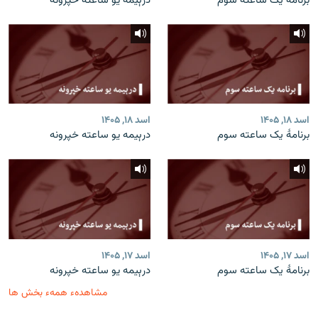
برنامۀ یک ساعته سوم
درېیمه یو ساعته خپرونه
اسد ۱۸, ۱۴۰۵
اسد ۱۸, ۱۴۰۵
برنامۀ یک ساعته سوم
درېیمه یو ساعته خپرونه
اسد ۱۷, ۱۴۰۵
اسد ۱۷, ۱۴۰۵
برنامۀ یک ساعته سوم
درېیمه یو ساعته خپرونه
مشاهدهء همهء بخش ها