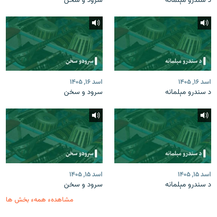
د سندرو مېلمانه
سرود و سخن
اسد ۱۶, ۱۴۰۵
اسد ۱۶, ۱۴۰۵
د سندرو مېلمانه
سرود و سخن
اسد ۱۵, ۱۴۰۵
اسد ۱۵, ۱۴۰۵
د سندرو مېلمانه
سرود و سخن
مشاهدهء همهء بخش ها