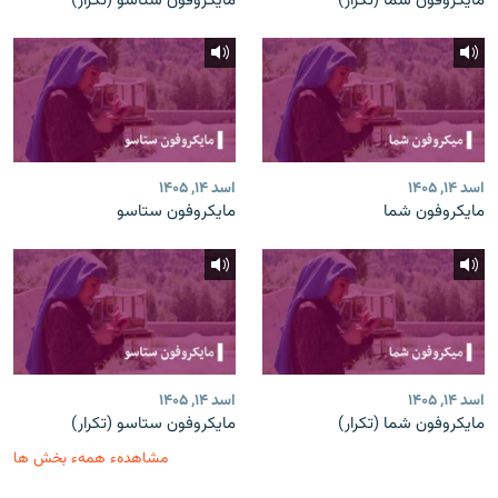
مایکروفون شما (تکرار)
مایکروفون ستاسو (تکرار)
اسد ۱۴, ۱۴۰۵
اسد ۱۴, ۱۴۰۵
مایکروفون شما
مایکروفون ستاسو
اسد ۱۴, ۱۴۰۵
اسد ۱۴, ۱۴۰۵
مایکروفون شما (تکرار)
مایکروفون ستاسو (تکرار)
مشاهدهء همهء بخش ها