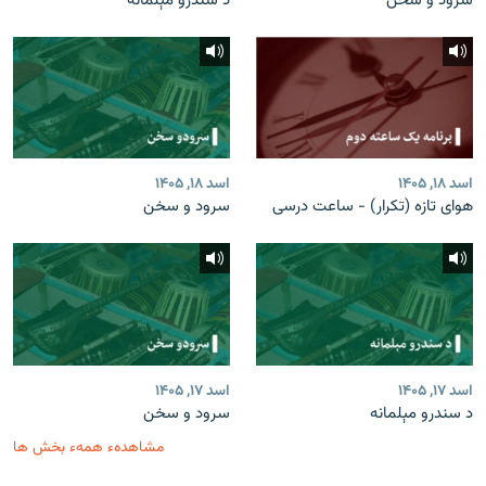
سرود و سخن
د سندرو مېلمانه
اسد ۱۸, ۱۴۰۵
اسد ۱۸, ۱۴۰۵
هوای تازه (تکرار) - ساعت درسی
سرود و سخن
اسد ۱۷, ۱۴۰۵
اسد ۱۷, ۱۴۰۵
د سندرو مېلمانه
سرود و سخن
مشاهدهء همهء بخش ها