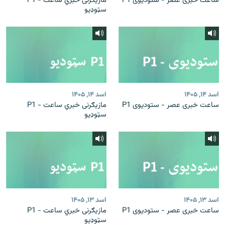
ساعت خبری عصر - ستودیوی P1
مازیګرنی خبري ساعت - P1
سټوډیو
اسد ۱۴, ۱۴۰۵
اسد ۱۴, ۱۴۰۵
ساعت خبری عصر - ستودیوی P1
مازیګرنی خبري ساعت - P1
سټوډیو
اسد ۱۳, ۱۴۰۵
اسد ۱۳, ۱۴۰۵
ساعت خبری عصر - ستودیوی P1
مازیګرنی خبري ساعت - P1
سټوډیو