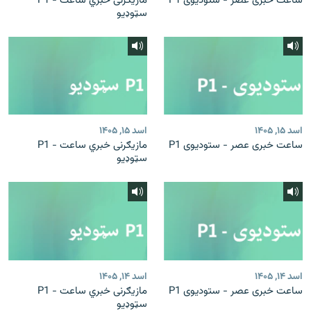
ساعت خبری عصر - ستودیوی P1
مازیګرنی خبري ساعت - P1
سټوډیو
اسد ۱۵, ۱۴۰۵
اسد ۱۵, ۱۴۰۵
ساعت خبری عصر - ستودیوی P1
مازیګرنی خبري ساعت - P1
سټوډیو
اسد ۱۴, ۱۴۰۵
اسد ۱۴, ۱۴۰۵
ساعت خبری عصر - ستودیوی P1
مازیګرنی خبري ساعت - P1
سټوډیو