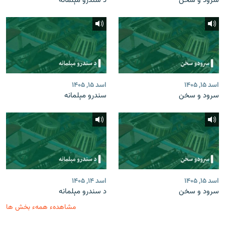
سرود و سخن
د سندرو مېلمانه
اسد ۱۵, ۱۴۰۵
اسد ۱۵, ۱۴۰۵
سرود و سخن
سندرو مېلمانه
اسد ۱۵, ۱۴۰۵
اسد ۱۴, ۱۴۰۵
سرود و سخن
د سندرو مېلمانه
مشاهدهء همهء بخش ها