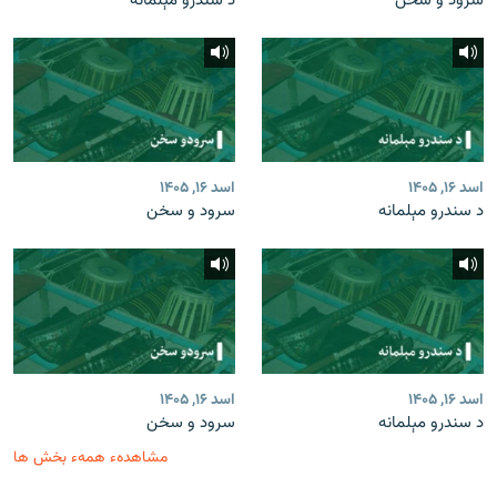
سرود و سخن
د سندرو مېلمانه
اسد ۱۶, ۱۴۰۵
اسد ۱۶, ۱۴۰۵
د سندرو مېلمانه
سرود و سخن
اسد ۱۶, ۱۴۰۵
اسد ۱۶, ۱۴۰۵
د سندرو مېلمانه
سرود و سخن
مشاهدهء همهء بخش ها