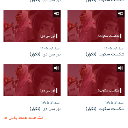
شکست سکوت! (تکرار)
نور بس دی! (تکرار)
اسد ۰۸, ۱۴۰۵
اسد ۰۸, ۱۴۰۵
شکست سکوت! (تکرار)
نور بس دی! (تکرار)
اسد ۰۱, ۱۴۰۵
اسد ۰۱, ۱۴۰۵
شکست سکوت! (تکرار)
نور بس دی! (تکرار)
مشاهدهء همهء بخش ها