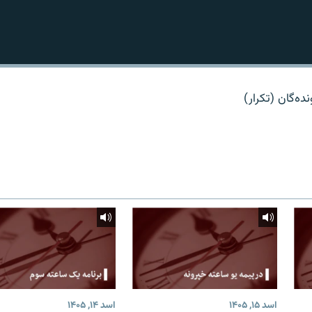
ده‌گان (تکرار)
اسد ۱۵, ۱۴۰۵
اسد ۱۴, ۱۴۰۵