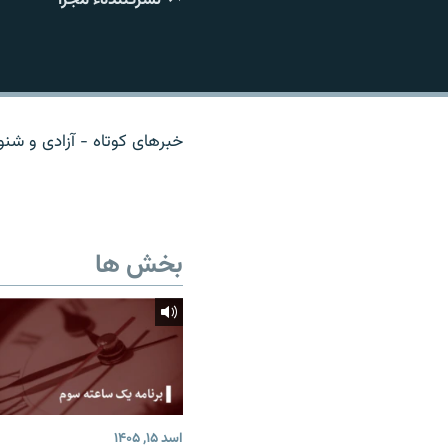
تماس
خبرهای کوتاه - آزادی و شنون
بخش ها
اسد ۱۵, ۱۴۰۵