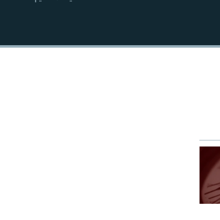
EMBED