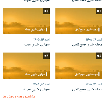
مجله خبری صبح‌گاهی
سهارنۍ خبري مجله
اسد ۱۴, ۱۴۰۵
اسد ۱۴, ۱۴۰۵
مجله خبری صبح‌گاهی
سهارنۍ خبري مجله
اسد ۱۳, ۱۴۰۵
اسد ۱۳, ۱۴۰۵
مجله خبری صبح‌گاهی
سهارنۍ خبري مجله
مشاهدهء همهء بخش ها