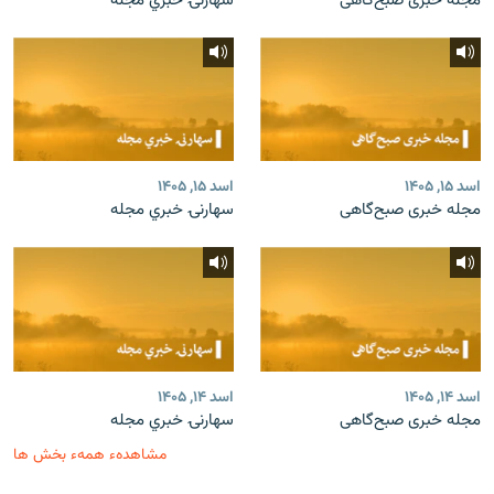
مجله خبری صبح‌گاهی
سهارنۍ خبري مجله
اسد ۱۵, ۱۴۰۵
اسد ۱۵, ۱۴۰۵
مجله خبری صبح‌گاهی
سهارنۍ خبري مجله
اسد ۱۴, ۱۴۰۵
اسد ۱۴, ۱۴۰۵
مجله خبری صبح‌گاهی
سهارنۍ خبري مجله
مشاهدهء همهء بخش ها