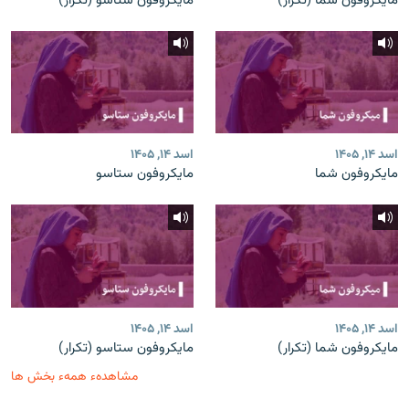
مایکروفون شما (تکرار)
مایکروفون ستاسو (تکرار)
اسد ۱۴, ۱۴۰۵
اسد ۱۴, ۱۴۰۵
مایکروفون شما
مایکروفون ستاسو
اسد ۱۴, ۱۴۰۵
اسد ۱۴, ۱۴۰۵
مایکروفون شما (تکرار)
مایکروفون ستاسو (تکرار)
مشاهدهء همهء بخش ها