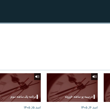
اسد ۱۶, ۱۴۰۵
اسد ۱۵, ۱۴۰۵