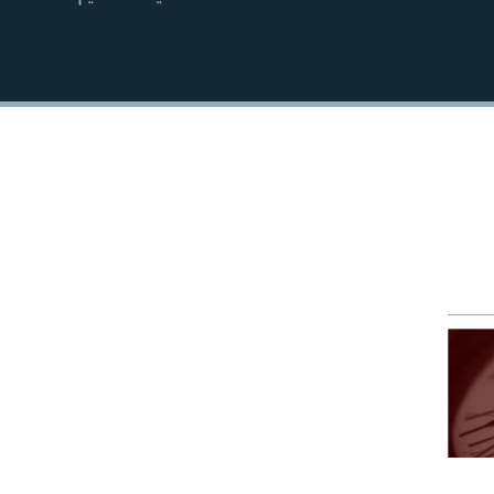
EMBED