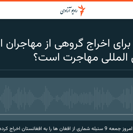
برای اخراج گروهی از مهاجران 
ن المللی مهاجرت است؟
media source currently available
 به افغانستان اخراج کرده است.