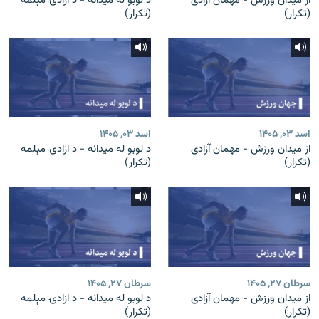
از میدان ورزش - مهمان آزادی
د لوبو له میدانه - د ازادۍ مېلمه
(تکرار)
(تکرار)
اسد ۰۳, ۱۴۰۵
اسد ۰۳, ۱۴۰۵
از میدان ورزش - مهمان آزادی
د لوبو له میدانه - د ازادۍ مېلمه
(تکرار)
(تکرار)
سرطان ۲۷, ۱۴۰۵
سرطان ۲۷, ۱۴۰۵
از میدان ورزش - مهمان آزادی
د لوبو له میدانه - د ازادۍ مېلمه
(تکرار)
(تکرار)