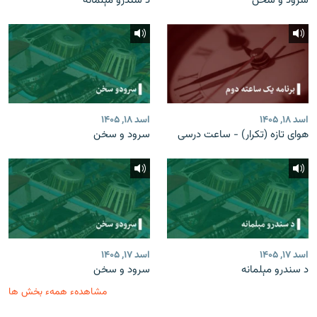
سرود و سخن
د سندرو مېلمانه
اسد ۱۸, ۱۴۰۵
اسد ۱۸, ۱۴۰۵
هوای تازه (تکرار) - ساعت درسی
سرود و سخن
اسد ۱۷, ۱۴۰۵
اسد ۱۷, ۱۴۰۵
د سندرو مېلمانه
سرود و سخن
مشاهدهء همهء بخش ها