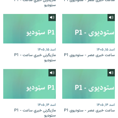
ساعت خبری عصر - ستودیوی P1
مازیګرنی خبري ساعت - P1
سټوډیو
اسد ۱۵, ۱۴۰۵
اسد ۱۵, ۱۴۰۵
ساعت خبری عصر - ستودیوی P1
مازیګرنی خبري ساعت - P1
سټوډیو
اسد ۱۴, ۱۴۰۵
اسد ۱۴, ۱۴۰۵
ساعت خبری عصر - ستودیوی P1
مازیګرنی خبري ساعت - P1
سټوډیو